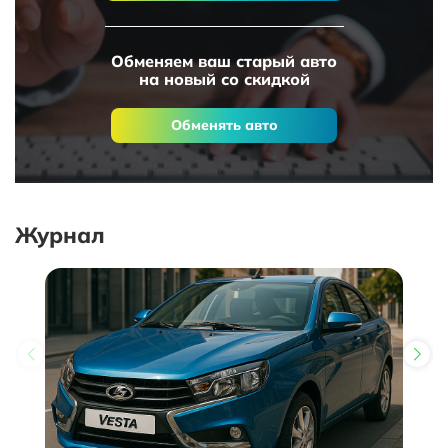
Обменяем ваш старый авто
на новый со скидкой
Обменять авто
Журнал