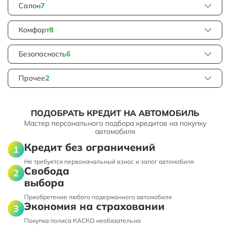
Салон
7
Комфорт
8
Безопасность
6
Прочее
2
ПОДОБРАТЬ КРЕДИТ НА АВТОМОБИЛЬ
Мастер персонального подбора кредитов на покупку
автомобиля
Кредит без ограничений
Не требуется первоначальный взнос и залог автомобиля
Свобода
выбора
Приобретение любого подержанного автомобиля
Экономия на страховании
Покупка полиса КАСКО необязательна