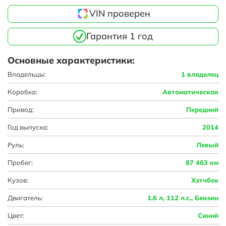
VIN проверен
Гарантия 1 год
Основные характеристики:
Владельцы:
1 владелец
Коробка:
Автоматическая
Привод:
Передний
Год выпуска:
2014
Руль:
Левый
Пробег:
87 463 км
Кузов:
Хэтчбек
Двигатель:
1.6 л, 112 л.с., Бензин
Цвет:
Синий