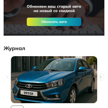
Обменяем ваш старый авто
на новый со скидкой
Обменять авто
Журнал