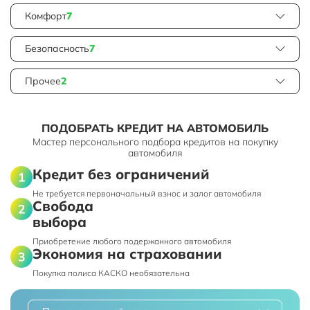
Комфорт
7
Безопасность
7
Прочее
2
ПОДОБРАТЬ КРЕДИТ НА АВТОМОБИЛЬ
Мастер персонального подбора кредитов на покупку
автомобиля
Кредит без ограничений
Не требуется первоначальный взнос и залог автомобиля
Свобода
выбора
Приобретение любого подержанного автомобиля
Экономия на страховании
Покупка полиса КАСКО необязательна