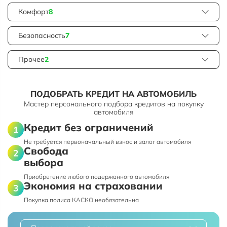
Комфорт
8
Безопасность
7
Прочее
2
ПОДОБРАТЬ КРЕДИТ НА АВТОМОБИЛЬ
Мастер персонального подбора кредитов на покупку
автомобиля
Кредит без ограничений
Не требуется первоначальный взнос и залог автомобиля
Свобода
выбора
Приобретение любого подержанного автомобиля
Экономия на страховании
Покупка полиса КАСКО необязательна