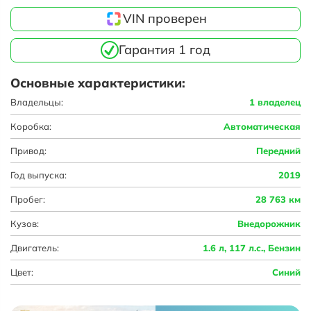
VIN проверен
Гарантия 1 год
Основные характеристики:
Владельцы:
1 владелец
Коробка:
Автоматическая
Привод:
Передний
Год выпуска:
2019
Пробег:
28 763 км
Кузов:
Внедорожник
Двигатель:
1.6 л, 117 л.с., Бензин
Цвет:
Синий