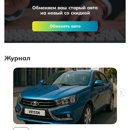
Обменяем ваш старый авто
на новый со скидкой
Обменять авто
Журнал