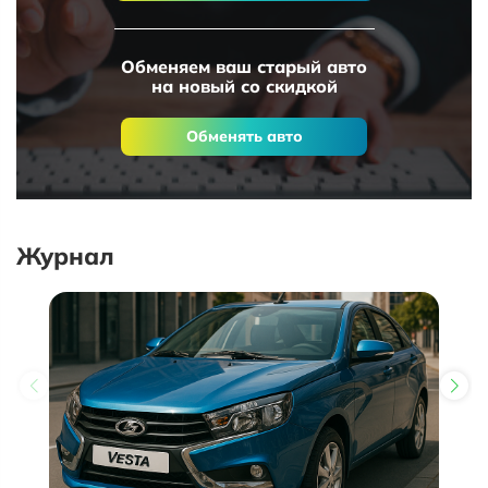
Обменяем ваш старый авто
на новый со скидкой
Обменять авто
Журнал