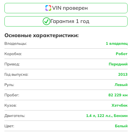
VIN проверен
Гарантия 1 год
Основные характеристики:
Владельцы:
1 владелец
Коробка:
Робот
Привод:
Передний
Год выпуска:
2013
Руль:
Левый
Пробег:
82 229 км
Кузов:
Хэтчбек
Двигатель:
1.4 л, 122 л.с., Бензин
Цвет:
Белый