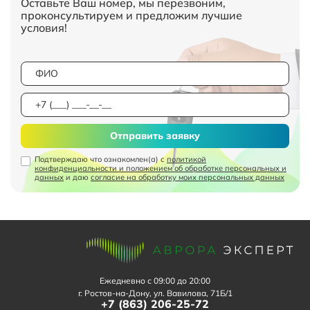
Оставьте Ваш номер, мы перезвоним,
проконсультируем и предложим лучшие
условия!
Отправить заявку
Подтверждаю что ознакомлен(а) с
политикой
конфиденциальности и положением об обработке персональных и
данных
и даю
согласие на обработку моих персональных данных
Ежедневно с 09:00 до 20:00
г. Ростов-на-Дону, ул. Вавилова, 71Б/1
+7 (863) 206-25-72