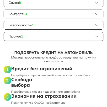
Салон
8
Комфорт
13
Безопасность
7
Прочее
1
ПОДОБРАТЬ КРЕДИТ НА АВТОМОБИЛЬ
Мастер персонального подбора кредитов на покупку
автомобиля
Кредит без ограничений
Не требуется первоначальный взнос и залог автомобиля
Свобода
выбора
Приобретение любого подержанного автомобиля
Экономия на страховании
Покупка полиса КАСКО необязательна