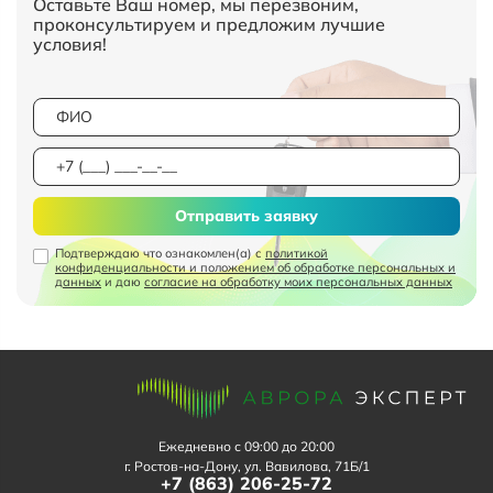
Оставьте Ваш номер, мы перезвоним,
проконсультируем и предложим лучшие
условия!
Отправить заявку
Подтверждаю что ознакомлен(а) с
политикой
конфиденциальности и положением об обработке персональных и
данных
и даю
согласие на обработку моих персональных данных
Ежедневно с 09:00 до 20:00
г. Ростов-на-Дону, ул. Вавилова, 71Б/1
+7 (863) 206-25-72