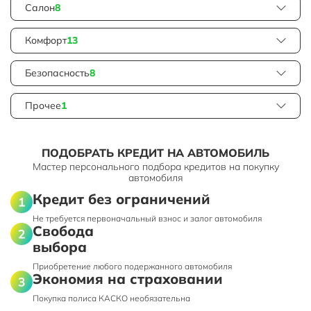
Салон
8
Комфорт
13
Безопасность
8
Прочее
1
ПОДОБРАТЬ КРЕДИТ НА АВТОМОБИЛЬ
Мастер персонального подбора кредитов на покупку
автомобиля
Кредит без ограничений
Не требуется первоначальный взнос и залог автомобиля
Свобода
выбора
Приобретение любого подержанного автомобиля
Экономия на страховании
Покупка полиса КАСКО необязательна