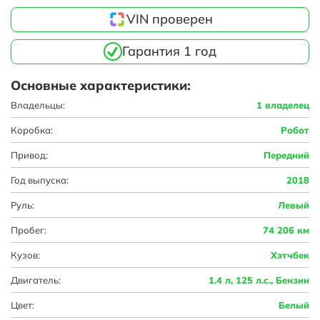
VIN проверен
Гарантия 1 год
Основные характеристики:
Владельцы:
1 владелец
Коробка:
Робот
Привод:
Передний
Год выпуска:
2018
Руль:
Левый
Пробег:
74 206 км
Кузов:
Хэтчбек
Двигатель:
1.4 л, 125 л.с., Бензин
Цвет:
Белый