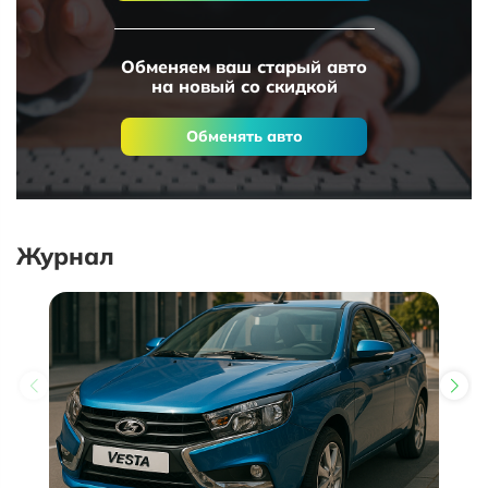
Обменяем ваш старый авто
на новый со скидкой
Обменять авто
Журнал