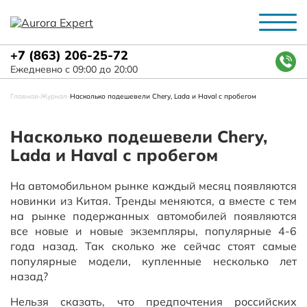
+7 (863) 206-25-72
Ежедневно с 09:00 до 20:00
Главная
-
Журнал
-
Насколько подешевели Chery, Lada и Haval с пробегом
Насколько подешевели Chery,
Lada и Haval с пробегом
На автомобильном рынке каждый месяц появляются
новинки из Китая. Тренды меняются, а вместе с тем
на рынке подержанных автомобилей появляются
все новые и новые экземпляры, популярные 4-6
года назад. Так сколько же сейчас стоят самые
популярные модели, купленные несколько лет
назад?
Нельзя сказать, что предпочтения российских