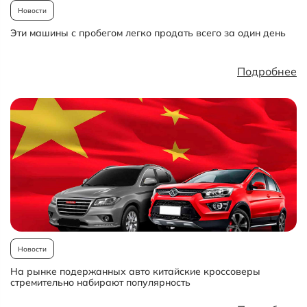
Новости
Эти машины с пробегом легко продать всего за один день
Подробнее
Новости
На рынке подержанных авто китайские кроссоверы
стремительно набирают популярность