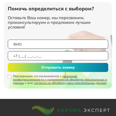
Помочь определиться с выбором?
Оставьте Ваш номер, мы перезвоним,
проконсультируем и предложим лучшие
условия!
Отправить заявку
Подтверждаю что ознакомлен(а) с
политикой
конфиденциальности и положением об обработке персональных и
данных
и даю
согласие на обработку моих персональных данных