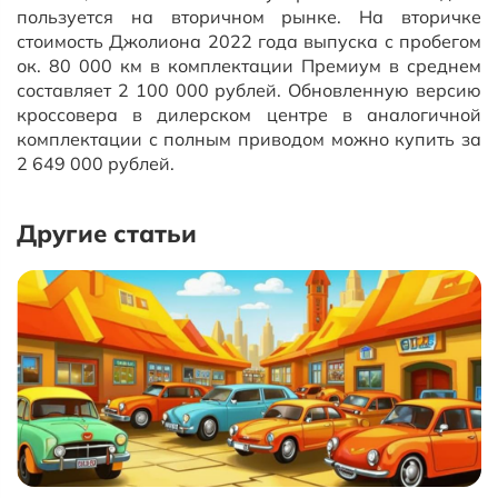
пользуется на вторичном рынке. На вторичке
стоимость Джолиона 2022 года выпуска с пробегом
ок. 80 000 км в комплектации Премиум в среднем
составляет 2 100 000 рублей. Обновленную версию
кроссовера в дилерском центре в аналогичной
комплектации с полным приводом можно купить за
2 649 000 рублей.
Другие статьи