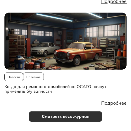
Подробнее
Новости
Полезное
Когда для ремонта автомобилей по ОСАГО начнут
применять б/у запчасти
Подробнее
Смотреть весь журнал