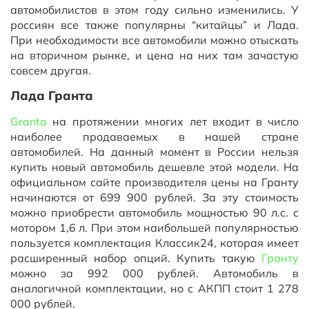
автомобилистов в этом году сильно изменились. У
россиян все также популярны “китайцы” и Лада.
При необходимости все автомобили можно отыскать
на вторичном рынке, и цена на них там зачастую
совсем другая.
Лада Гранта
Granta
на протяжении многих лет входит в число
наиболее продаваемых в нашей стране
автомобилей. На данный момент в России нельзя
купить новый автомобиль дешевле этой модели. На
официальном сайте производителя цены на Гранту
начинаются от 699 900 рублей. За эту стоимость
можно приобрести автомобиль мощностью 90 л.с. с
мотором 1,6 л. При этом наибольшей популярностью
пользуется комплектация Классик24, которая имеет
расширенный набор опций. Купить такую
Гранту
можно за 992 000 рублей. Автомобиль в
аналогичной комплектации, но с АКПП стоит 1 278
000 рублей.