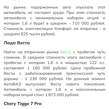
На рынке подержанных авто отыскать этот
автомобиль не составит труда. При этом стоимость
автомобиля с минимальным набором опций и
мотором 1,6 л будет в среднем - 710 000 рублей.
Стоимость комплектации Комфорт на вторичке - в
среднем 825 тысяч рублей.
Лада Веста
Найти на вторичном рынке
Весту
с пробегом чуть
сложнее. В среднем стоимость этого автомобиля с
пробегом с мотором 1,8 л и мощностью 122 л.с.
составляет 1 160 000 рублей. Цена пробежной
Весты с роботизированной трансмиссией чуть
дороже - 1 230 000 рублей. На данный момент
АвтоВАЗ выпускает Весту нового поколения.
Автомобиль с мотором 1,8 л и максимальным
набором опций стоит 1 873 000 рублей.
Chery Tiggo 7 Pro