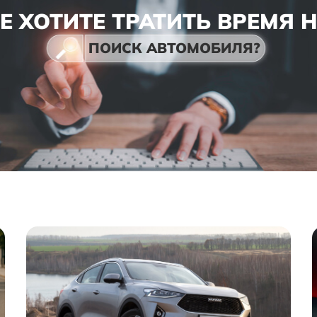
Е ХОТИТЕ ТРАТИТЬ ВРЕМЯ 
ПОИСК АВТОМОБИЛЯ?