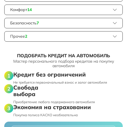
Комфорт
14
Безопасность
7
Прочее
2
ПОДОБРАТЬ КРЕДИТ НА АВТОМОБИЛЬ
Мастер персонального подбора кредитов на покупку
автомобиля
Кредит без ограничений
Не требуется первоначальный взнос и залог автомобиля
Свобода
выбора
Приобретение любого подержанного автомобиля
Экономия на страховании
Покупка полиса КАСКО необязательна