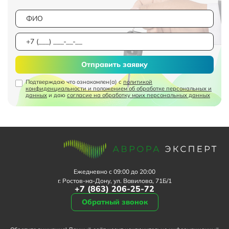
Отправить заявку
Подтверждаю что ознакомлен(а) с
политикой
конфиденциальности и положением об обработке персональных и
данных
и даю
согласие на обработку моих персональных данных
Ежедневно с 09:00 до 20:00
г. Ростов-на-Дону, ул. Вавилова, 71Б/1
+7 (863) 206-25-72
Обратный звонок