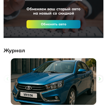
Обменяем ваш старый авто
на новый со скидкой
Обменять авто
Журнал