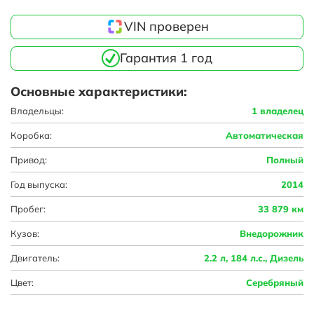
VIN проверен
Гарантия 1 год
Основные характеристики:
Владельцы:
1 владелец
Коробка:
Автоматическая
Привод:
Полный
Год выпуска:
2014
Пробег:
33 879 км
Кузов:
Внедорожник
Двигатель:
2.2 л, 184 л.с., Дизель
Цвет:
Серебряный