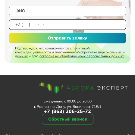
Отправить заявку
Подтверждаю что ознакомлен(а) с
политикой
конфиденциальности и положением об обработке персональных и
данных
и даю
согласие на обработку моих персональных данных
Ежедневно с 09:00 до 20:00
г. Ростов-на-Дону, ул. Вавилова, 71Б/1
+7 (863) 206-25-72
Обратный звонок