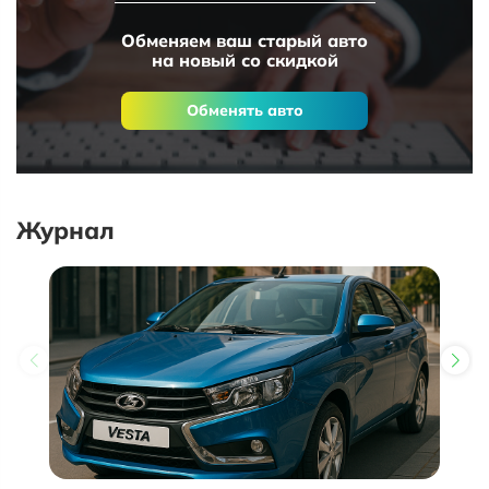
Обменяем ваш старый авто
на новый со скидкой
Обменять авто
Журнал