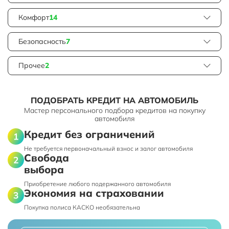
Комфорт
14
Безопасность
7
Прочее
2
ПОДОБРАТЬ КРЕДИТ НА АВТОМОБИЛЬ
Мастер персонального подбора кредитов на покупку
автомобиля
Кредит без ограничений
Не требуется первоначальный взнос и залог автомобиля
Свобода
выбора
Приобретение любого подержанного автомобиля
Экономия на страховании
Покупка полиса КАСКО необязательна