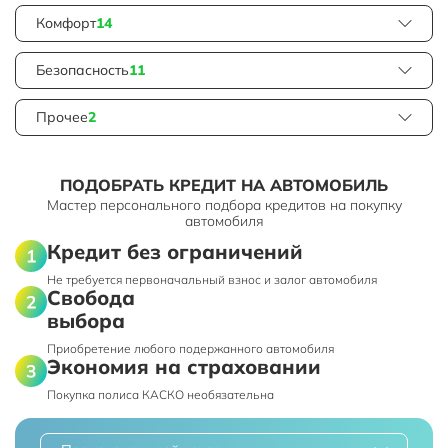
Комфорт
14
Безопасность
11
Прочее
2
ПОДОБРАТЬ КРЕДИТ НА АВТОМОБИЛЬ
Мастер персонального подбора кредитов на покупку
автомобиля
Кредит без ограничений
Не требуется первоначальный взнос и залог автомобиля
Свобода
выбора
Приобретение любого подержанного автомобиля
Экономия на страховании
Покупка полиса КАСКО необязательна