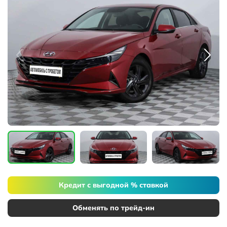
Кредит с выгодной % ставкой
Обменять по трейд-ин