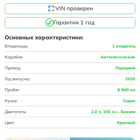
VIN проверен
Гарантия 1 год
Основные характеристики:
Владельцы:
1 владелец
Коробка:
Автоматическая
Привод:
Передний
Год выпуска:
2020
Пробег:
8 900 км
Кузов:
Седан
Двигатель:
2.0 л, 150 л.с., Бензин
Цвет:
Красный