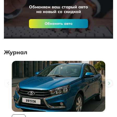
Обменяем ваш старый авто
на новый со скидкой
Обменять авто
Журнал