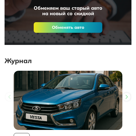
Обменяем ваш старый авто
на новый со скидкой
Обменять авто
Журнал