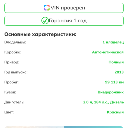
VIN проверен
Гарантия 1 год
Основные характеристики:
Владельцы:
1 владелец
Коробка:
Автоматическая
Привод:
Полный
Год выпуска:
2013
Пробег:
99 113 км
Кузов:
Внедорожник
Двигатель:
2.0 л, 184 л.с., Дизель
Цвет:
Красный