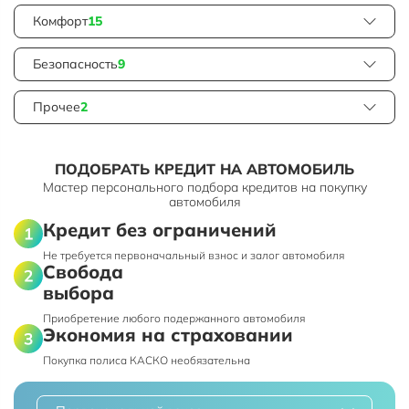
Комфорт
15
Безопасность
9
Прочее
2
ПОДОБРАТЬ КРЕДИТ НА АВТОМОБИЛЬ
Мастер персонального подбора кредитов на покупку
автомобиля
Кредит без ограничений
Не требуется первоначальный взнос и залог автомобиля
Свобода
выбора
Приобретение любого подержанного автомобиля
Экономия на страховании
Покупка полиса КАСКО необязательна