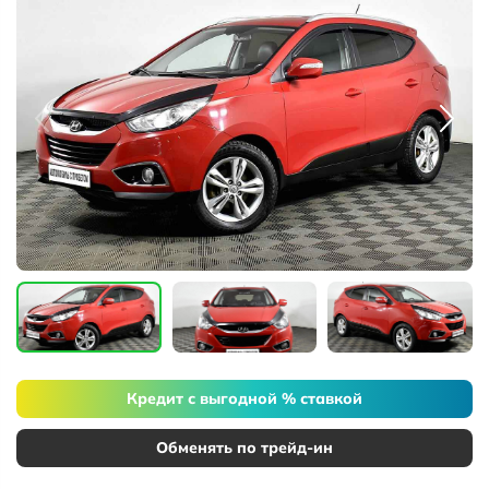
Кредит с выгодной % ставкой
Обменять по трейд-ин