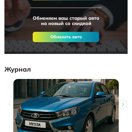
Обменяем ваш старый авто
на новый со скидкой
Обменять авто
Журнал