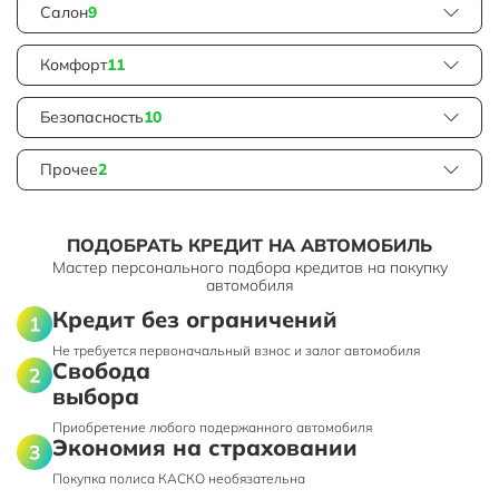
Салон
9
Комфорт
11
Безопасность
10
Прочее
2
ПОДОБРАТЬ КРЕДИТ НА АВТОМОБИЛЬ
Мастер персонального подбора кредитов на покупку
автомобиля
Кредит без ограничений
Не требуется первоначальный взнос и залог автомобиля
Свобода
выбора
Приобретение любого подержанного автомобиля
Экономия на страховании
Покупка полиса КАСКО необязательна