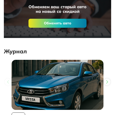
Обменяем ваш старый авто
на новый со скидкой
Обменять авто
Журнал