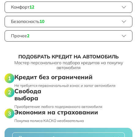
Комфорт
12
Безопасность
10
Прочее
2
ПОДОБРАТЬ КРЕДИТ НА АВТОМОБИЛЬ
Мастер персонального подбора кредитов на покупку
автомобиля
Кредит без ограничений
Не требуется первоначальный взнос и залог автомобиля
Свобода
выбора
Приобретение любого подержанного автомобиля
Экономия на страховании
Покупка полиса КАСКО необязательна