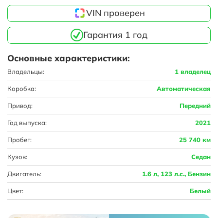
VIN проверен
Гарантия 1 год
Основные характеристики:
Владельцы:
1 владелец
Коробка:
Автоматическая
Привод:
Передний
Год выпуска:
2021
Пробег:
25 740 км
Кузов:
Седан
Двигатель:
1.6 л, 123 л.с., Бензин
Цвет:
Белый