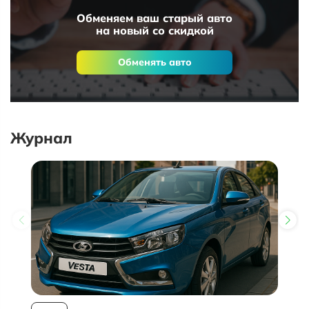
Обменяем ваш старый авто
на новый со скидкой
Обменять авто
Журнал