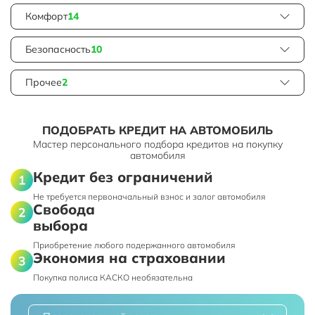
Комфорт
14
Безопасность
10
Прочее
2
ПОДОБРАТЬ КРЕДИТ НА АВТОМОБИЛЬ
Мастер персонального подбора кредитов на покупку
автомобиля
Кредит без ограничений
Не требуется первоначальный взнос и залог автомобиля
Свобода
выбора
Приобретение любого подержанного автомобиля
Экономия на страховании
Покупка полиса КАСКО необязательна