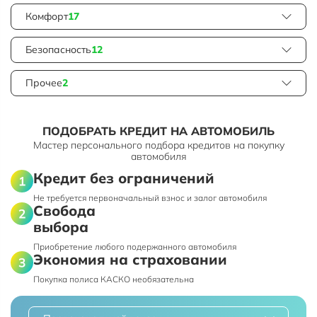
Комфорт
17
Безопасность
12
Прочее
2
ПОДОБРАТЬ КРЕДИТ НА АВТОМОБИЛЬ
Мастер персонального подбора кредитов на покупку
автомобиля
Кредит без ограничений
Не требуется первоначальный взнос и залог автомобиля
Свобода
выбора
Приобретение любого подержанного автомобиля
Экономия на страховании
Покупка полиса КАСКО необязательна