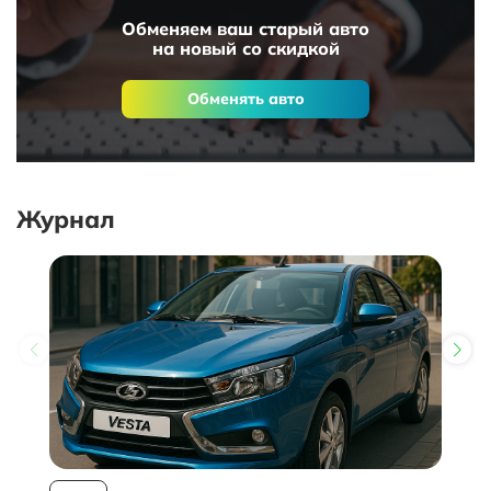
Обменяем ваш старый авто
на новый со скидкой
Обменять авто
Журнал