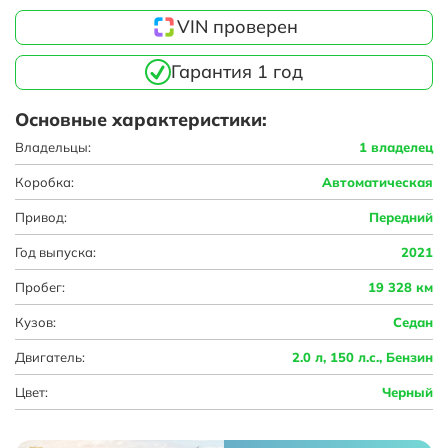
VIN проверен
Гарантия 1 год
Основные характеристики:
Владельцы:
1 владелец
Коробка:
Автоматическая
Привод:
Передний
Год выпуска:
2021
Пробег:
19 328 км
Кузов:
Седан
Двигатель:
2.0 л, 150 л.с., Бензин
Цвет:
Черный