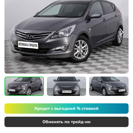
Кредит с выгодной % ставкой
Обменять по трейд-ин