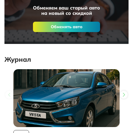
Обменяем ваш старый авто
на новый со скидкой
Обменять авто
Журнал