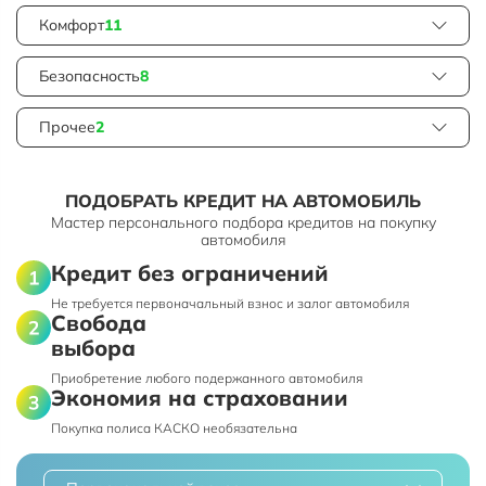
Комфорт
11
Безопасность
8
Прочее
2
ПОДОБРАТЬ КРЕДИТ НА АВТОМОБИЛЬ
Мастер персонального подбора кредитов на покупку
автомобиля
Кредит без ограничений
Не требуется первоначальный взнос и залог автомобиля
Свобода
выбора
Приобретение любого подержанного автомобиля
Экономия на страховании
Покупка полиса КАСКО необязательна