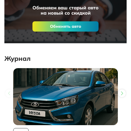
Обменяем ваш старый авто
на новый со скидкой
Обменять авто
Журнал