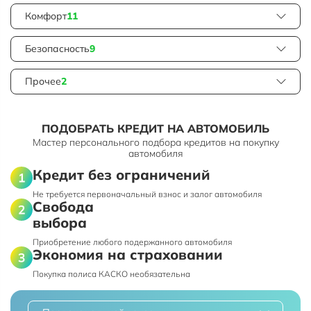
Комфорт
11
Безопасность
9
Прочее
2
ПОДОБРАТЬ КРЕДИТ НА АВТОМОБИЛЬ
Мастер персонального подбора кредитов на покупку
автомобиля
Кредит без ограничений
Не требуется первоначальный взнос и залог автомобиля
Свобода
выбора
Приобретение любого подержанного автомобиля
Экономия на страховании
Покупка полиса КАСКО необязательна