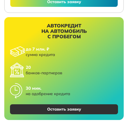
Оставить заявку
АВТОКРЕДИТ
НА АВТОМОБИЛЬ
С ПРОБЕГОМ
до 7 млн. ₽
сумма кредита
20
банков-партнеров
30 мин.
на одобрение кредита
Оставить заявку