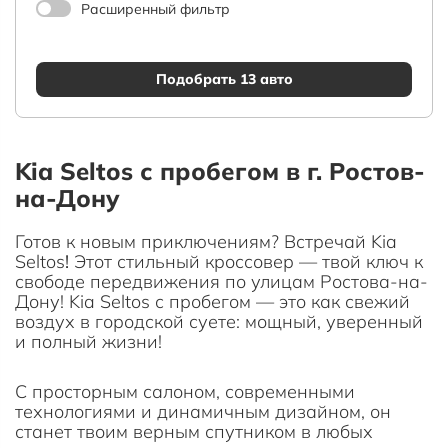
Расширенный фильтр
Подобрать 13 авто
Kia Seltos с пробегом в г. Ростов-
на-Дону
Готов к новым приключениям? Встречай Kia
Seltos
!
Этот стильный кроссовер — твой ключ к
свободе передвижения по улицам Ростова-на-
Дону! Kia Seltos с пробегом — это как свежий
воздух в городской суете: мощный, уверенный
и полный жизни!
С просторным салоном, современными
технологиями и динамичным дизайном, он
станет твоим верным спутником в любых