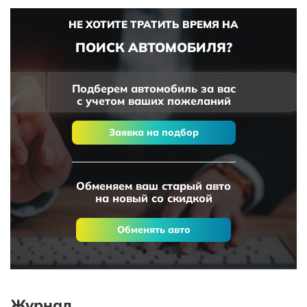
НЕ ХОТИТЕ ТРАТИТЬ ВРЕМЯ НА
ПОИСК АВТОМОБИЛЯ?
Подберем автомобиль за вас
с учетом ваших пожеланий
Заявка на подбор
Обменяем ваш старый авто
на новый со скидкой
Обменять авто
Журнал