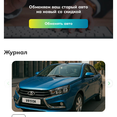
Обменяем ваш старый авто
на новый со скидкой
Обменять авто
Журнал