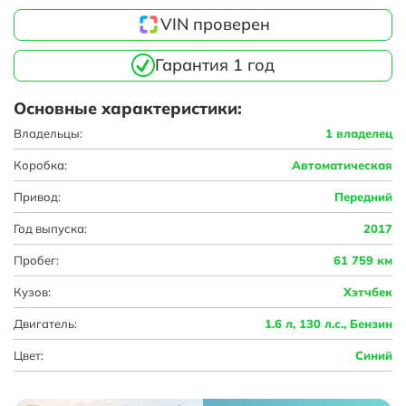
VIN проверен
Гарантия 1 год
Основные характеристики:
Владельцы:
1 владелец
Коробка:
Автоматическая
Привод:
Передний
Год выпуска:
2017
Пробег:
61 759 км
Кузов:
Хэтчбек
Двигатель:
1.6 л, 130 л.с., Бензин
Цвет:
Синий