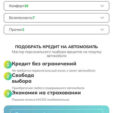
Комфорт
10
Безопасность
7
Прочее
2
ПОДОБРАТЬ КРЕДИТ НА АВТОМОБИЛЬ
Мастер персонального подбора кредитов на покупку
автомобиля
Кредит без ограничений
Не требуется первоначальный взнос и залог автомобиля
Свобода
выбора
Приобретение любого подержанного автомобиля
Экономия на страховании
Покупка полиса КАСКО необязательна