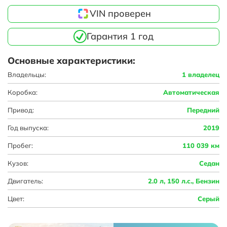
VIN проверен
Гарантия 1 год
Основные характеристики:
Владельцы:
1 владелец
Коробка:
Автоматическая
Привод:
Передний
Год выпуска:
2019
Пробег:
110 039 км
Кузов:
Седан
Двигатель:
2.0 л, 150 л.с., Бензин
Цвет:
Серый