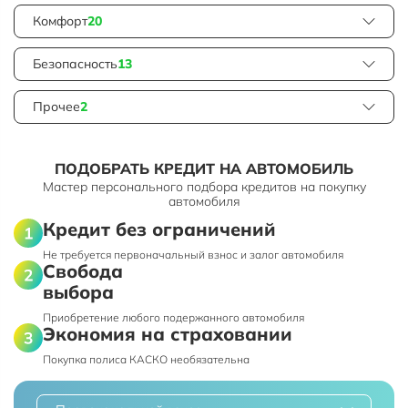
Комфорт
20
Безопасность
13
Прочее
2
ПОДОБРАТЬ КРЕДИТ НА АВТОМОБИЛЬ
Мастер персонального подбора кредитов на покупку
автомобиля
Кредит без ограничений
Не требуется первоначальный взнос и залог автомобиля
Свобода
выбора
Приобретение любого подержанного автомобиля
Экономия на страховании
Покупка полиса КАСКО необязательна