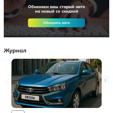
Обменяем ваш старый авто
на новый со скидкой
Обменять авто
Журнал