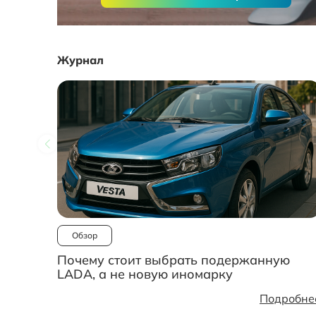
Журнал
Обзор
Почему стоит выбрать подержанную
LADA, а не новую иномарку
Подробне