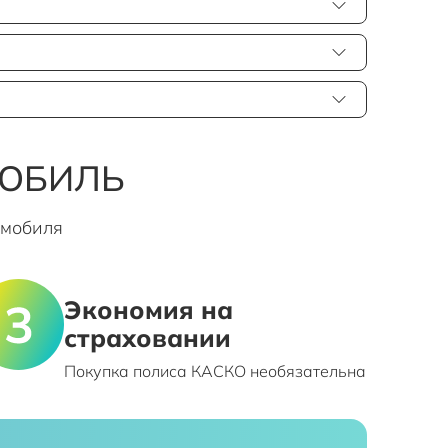
МОБИЛЬ
омобиля
Экономия на
страховании
Покупка полиса КАСКО необязательна