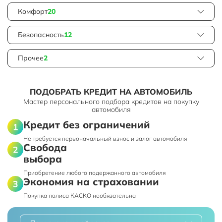
Комфорт
20
Безопасность
12
Прочее
2
ПОДОБРАТЬ КРЕДИТ НА АВТОМОБИЛЬ
Мастер персонального подбора кредитов на покупку
автомобиля
Кредит без ограничений
Не требуется первоначальный взнос и залог автомобиля
Свобода
выбора
Приобретение любого подержанного автомобиля
Экономия на страховании
Покупка полиса КАСКО необязательна