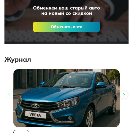
Обменяем ваш старый авто
на новый со скидкой
Обменять авто
Журнал