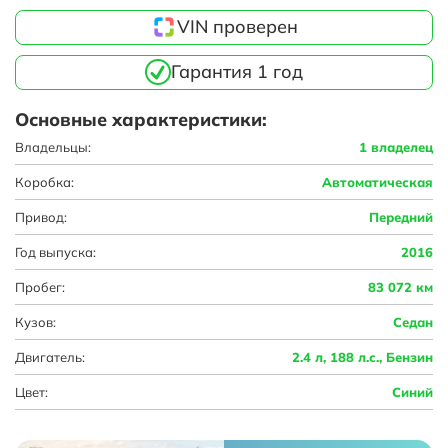
VIN проверен
Гарантия 1 год
Основные характеристики:
Владельцы:
1 владелец
Коробка:
Автоматическая
Привод:
Передний
Год выпуска:
2016
Пробег:
83 072 км
Кузов:
Седан
Двигатель:
2.4 л, 188 л.с., Бензин
Цвет:
Синий