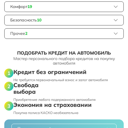
Комфорт
19
Безопасность
10
Прочее
2
ПОДОБРАТЬ КРЕДИТ НА АВТОМОБИЛЬ
Мастер персонального подбора кредитов на покупку
автомобиля
Кредит без ограничений
Не требуется первоначальный взнос и залог автомобиля
Свобода
выбора
Приобретение любого подержанного автомобиля
Экономия на страховании
Покупка полиса КАСКО необязательна