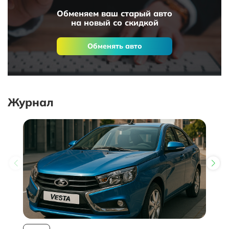
Обменяем ваш старый авто
на новый со скидкой
Обменять авто
Журнал