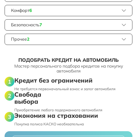
Комфорт
6
Безопасность
7
Прочее
2
ПОДОБРАТЬ КРЕДИТ НА АВТОМОБИЛЬ
Мастер персонального подбора кредитов на покупку
автомобиля
Кредит без ограничений
Не требуется первоначальный взнос и залог автомобиля
Свобода
выбора
Приобретение любого подержанного автомобиля
Экономия на страховании
Покупка полиса КАСКО необязательна