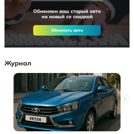
Обменяем ваш старый авто
на новый со скидкой
Обменять авто
Журнал