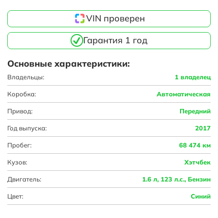
VIN проверен
Гарантия 1 год
Основные характеристики:
Владельцы:
1 владелец
Коробка:
Автоматическая
Привод:
Передний
Год выпуска:
2017
Пробег:
68 474 км
Кузов:
Хэтчбек
Двигатель:
1.6 л, 123 л.с., Бензин
Цвет:
Синий