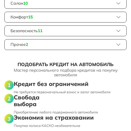
Салон
10
Комфорт
15
Безопасность
11
Прочее
2
ПОДОБРАТЬ КРЕДИТ НА АВТОМОБИЛЬ
Мастер персонального подбора кредитов на покупку
автомобиля
Кредит без ограничений
Не требуется первоначальный взнос и залог автомобиля
Свобода
выбора
Приобретение любого подержанного автомобиля
Экономия на страховании
Покупка полиса КАСКО необязательна