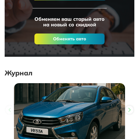
Обменяем ваш старый авто
на новый со скидкой
Обменять авто
Журнал