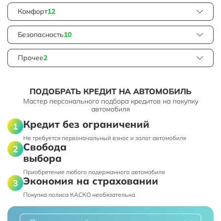
Комфорт
12
Безопасность
10
Прочее
2
ПОДОБРАТЬ КРЕДИТ НА АВТОМОБИЛЬ
Мастер персонального подбора кредитов на покупку
автомобиля
Кредит без ограничений
Не требуется первоначальный взнос и залог автомобиля
Свобода
выбора
Приобретение любого подержанного автомобиля
Экономия на страховании
Покупка полиса КАСКО необязательна