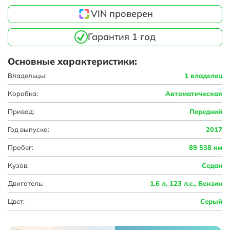
VIN проверен
Гарантия 1 год
Основные характеристики:
Владельцы:
1 владелец
Коробка:
Автоматическая
Привод:
Передний
Год выпуска:
2017
Пробег:
89 538 км
Кузов:
Седан
Двигатель:
1.6 л, 123 л.с., Бензин
Цвет:
Серый