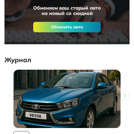
Обменяем ваш старый авто
на новый со скидкой
Обменять авто
Журнал