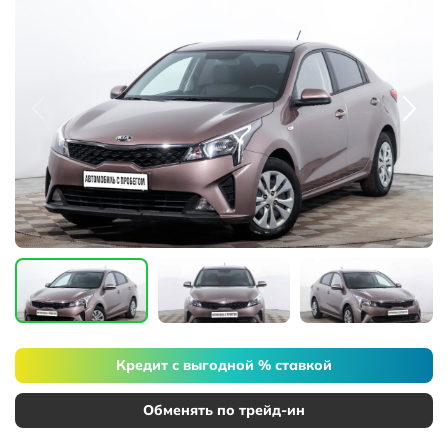
Кредит с выгодной % ставкой
Обменять по трейд-ин