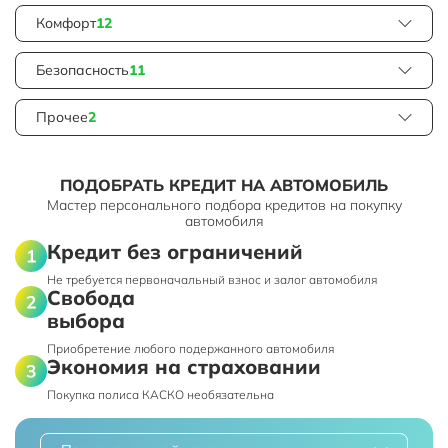
Комфорт
12
Безопасность
11
Прочее
2
ПОДОБРАТЬ КРЕДИТ НА АВТОМОБИЛЬ
Мастер персонального подбора кредитов на покупку
автомобиля
Кредит без ограничений
Не требуется первоначальный взнос и залог автомобиля
Свобода
выбора
Приобретение любого подержанного автомобиля
Экономия на страховании
Покупка полиса КАСКО необязательна