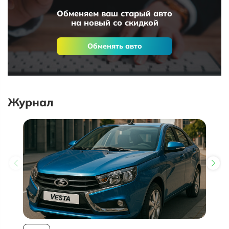
Обменяем ваш старый авто
на новый со скидкой
Обменять авто
Журнал