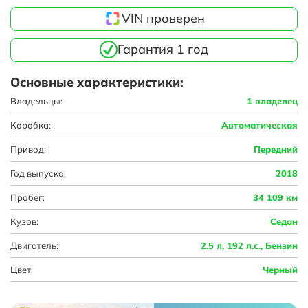
VIN проверен
Гарантия 1 год
Основные характеристики:
Владельцы:
1 владелец
Коробка:
Автоматическая
Привод:
Передний
Год выпуска:
2018
Пробег:
34 109 км
Кузов:
Седан
Двигатель:
2.5 л, 192 л.с., Бензин
Цвет:
Черный