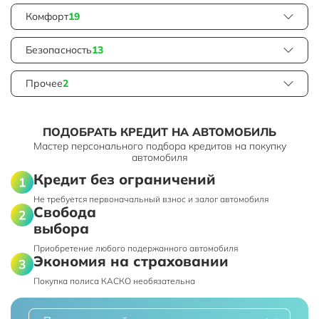
Комфорт
19
Безопасность
13
Прочее
2
ПОДОБРАТЬ КРЕДИТ НА АВТОМОБИЛЬ
Мастер персонального подбора кредитов на покупку
автомобиля
Кредит без ограничений
Не требуется первоначальный взнос и залог автомобиля
Свобода
выбора
Приобретение любого подержанного автомобиля
Экономия на страховании
Покупка полиса КАСКО необязательна