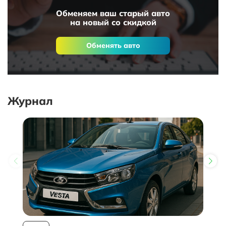
Обменяем ваш старый авто
на новый со скидкой
Обменять авто
Журнал