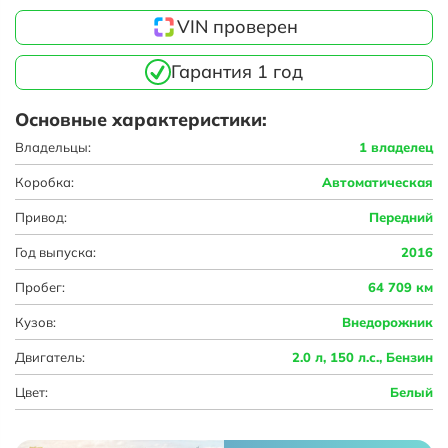
VIN проверен
Гарантия 1 год
Основные характеристики:
Владельцы:
1 владелец
Коробка:
Автоматическая
Привод:
Передний
Год выпуска:
2016
Пробег:
64 709 км
Кузов:
Внедорожник
Двигатель:
2.0 л, 150 л.с., Бензин
Цвет:
Белый