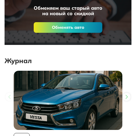
Обменяем ваш старый авто
на новый со скидкой
Обменять авто
Журнал