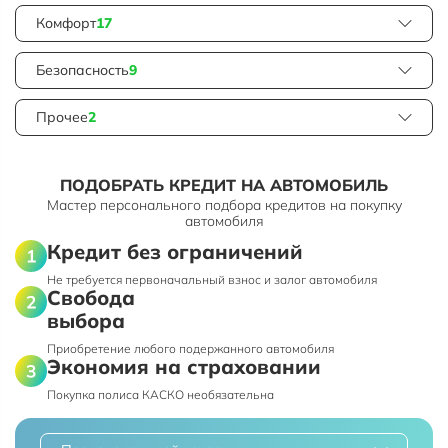
Комфорт
17
Безопасность
9
Прочее
2
ПОДОБРАТЬ КРЕДИТ НА АВТОМОБИЛЬ
Мастер персонального подбора кредитов на покупку
автомобиля
Кредит без ограничений
Не требуется первоначальный взнос и залог автомобиля
Свобода
выбора
Приобретение любого подержанного автомобиля
Экономия на страховании
Покупка полиса КАСКО необязательна