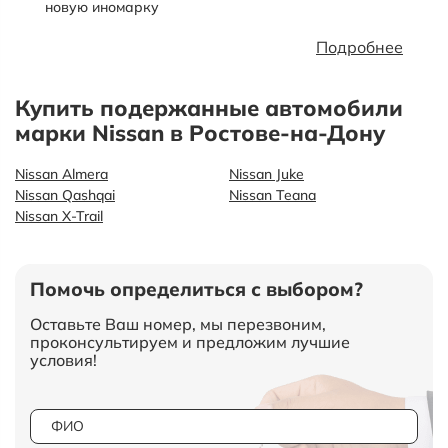
новую иномарку
Подробнее
Купить подержанные автомобили
марки Nissan в Ростове-на-Дону
Nissan Almera
Nissan Juke
Nissan Qashqai
Nissan Teana
Nissan X-Trail
Помочь определиться с выбором?
Оставьте Ваш номер, мы перезвоним,
проконсультируем и предложим лучшие
условия!