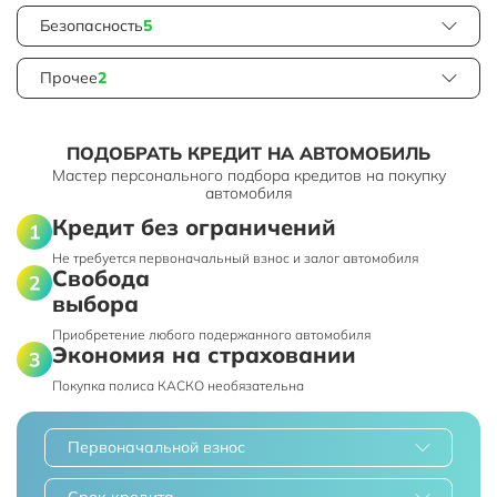
Безопасность
5
Прочее
2
ПОДОБРАТЬ КРЕДИТ НА АВТОМОБИЛЬ
Мастер персонального подбора кредитов на покупку
автомобиля
Кредит без ограничений
Не требуется первоначальный взнос и залог автомобиля
Свобода
выбора
Приобретение любого подержанного автомобиля
Экономия на страховании
Покупка полиса КАСКО необязательна
Первоначальной взнос
Срок кредита