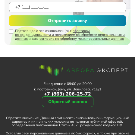
Отправить заявку
Подтверждаю что ознакомлен(а) с
политикой
конфиденциальности и положением об обработке персональных и
данных
и даю
согласие на обработку моих персональных данных
Ежедневно с 09:00 до 20:00
г. Ростов-на-Дону, ул. Вавилова, 71Б/1
+7 (863) 206-25-72
Обратный звонок
Обратите внимание! Данный сайт носит исключительно информационный
характер и ни при каких условиях не является публичной офертой,
определяемой положениями Статьи 437 Гражданского кодекса РФ.
Оставляя свои персональные данные в любых формах, а также при звонке