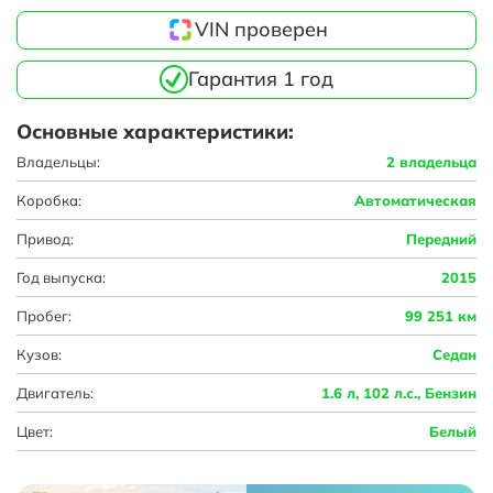
VIN проверен
Гарантия 1 год
Основные характеристики:
Владельцы:
2 владельца
Коробка:
Автоматическая
Привод:
Передний
Год выпуска:
2015
Пробег:
99 251 км
Кузов:
Седан
Двигатель:
1.6 л, 102 л.с., Бензин
Цвет:
Белый