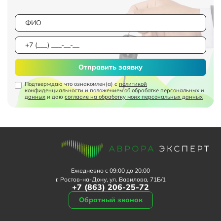
Отправить заявку
Подтверждаю что ознакомлен(а) с
политикой
конфиденциальности и положением об обработке персональных и
данных
и даю
согласие на обработку моих персональных данных
Ежедневно с 09:00 до 20:00
г. Ростов-на-Дону, ул. Вавилова, 71Б/1
+7 (863) 206-25-72
Обратный звонок