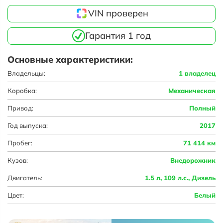
VIN проверен
Гарантия 1 год
Основные характеристики:
Владельцы:
1 владелец
Коробка:
Механическая
Привод:
Полный
Год выпуска:
2017
Пробег:
71 414 км
Кузов:
Внедорожник
Двигатель:
1.5 л, 109 л.с., Дизель
Цвет:
Белый