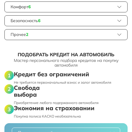
Комфорт
6
Безопасность
6
Прочее
2
ПОДОБРАТЬ КРЕДИТ НА АВТОМОБИЛЬ
Мастер персонального подбора кредитов на покупку
автомобиля
Кредит без ограничений
Не требуется первоначальный взнос и залог автомобиля
Свобода
выбора
Приобретение любого подержанного автомобиля
Экономия на страховании
Покупка полиса КАСКО необязательна