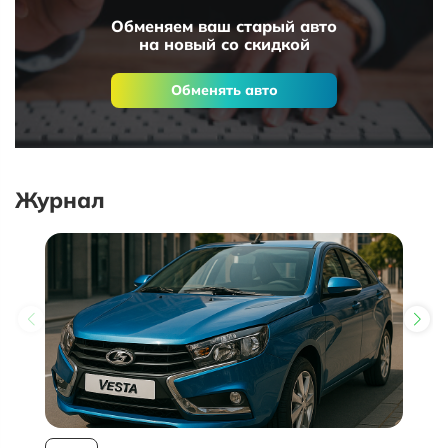
Обменяем ваш старый авто
на новый со скидкой
Обменять авто
Журнал