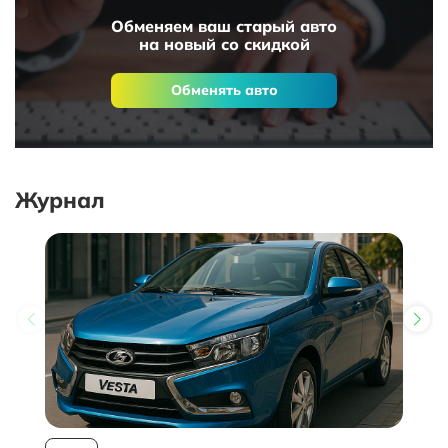
Обменяем ваш старый авто
на новый со скидкой
Обменять авто
Журнал