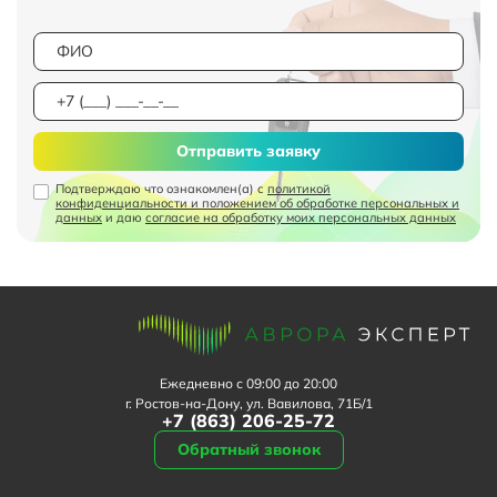
Отправить заявку
Подтверждаю что ознакомлен(а) с
политикой
конфиденциальности и положением об обработке персональных и
данных
и даю
согласие на обработку моих персональных данных
Ежедневно с 09:00 до 20:00
г. Ростов-на-Дону, ул. Вавилова, 71Б/1
+7 (863) 206-25-72
Обратный звонок