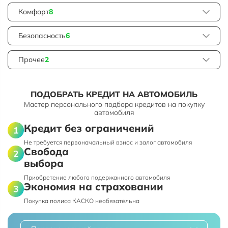
Комфорт
8
Безопасность
6
Прочее
2
ПОДОБРАТЬ КРЕДИТ НА АВТОМОБИЛЬ
Мастер персонального подбора кредитов на покупку
автомобиля
Кредит без ограничений
Не требуется первоначальный взнос и залог автомобиля
Свобода
выбора
Приобретение любого подержанного автомобиля
Экономия на страховании
Покупка полиса КАСКО необязательна