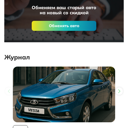
Обменяем ваш старый авто
на новый со скидкой
Обменять авто
Журнал