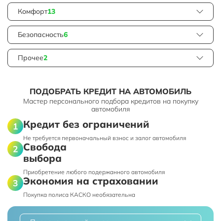
Комфорт
13
Безопасность
6
Прочее
2
ПОДОБРАТЬ КРЕДИТ НА АВТОМОБИЛЬ
Мастер персонального подбора кредитов на покупку
автомобиля
Кредит без ограничений
Не требуется первоначальный взнос и залог автомобиля
Свобода
выбора
Приобретение любого подержанного автомобиля
Экономия на страховании
Покупка полиса КАСКО необязательна