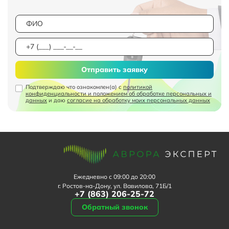
Отправить заявку
Подтверждаю что ознакомлен(а) с
политикой
конфиденциальности и положением об обработке персональных и
данных
и даю
согласие на обработку моих персональных данных
Ежедневно с 09:00 до 20:00
г. Ростов-на-Дону, ул. Вавилова, 71Б/1
+7 (863) 206-25-72
Обратный звонок