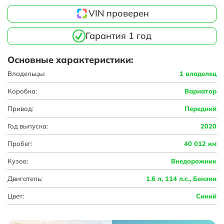
VIN проверен
Гарантия 1 год
Основные характеристики:
Владельцы:
1 владелец
Коробка:
Вариатор
Привод:
Передний
Год выпуска:
2020
Пробег:
40 012 км
Кузов:
Внедорожник
Двигатель:
1.6 л, 114 л.с., Бензин
Цвет:
Синий