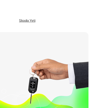
Skoda Yeti