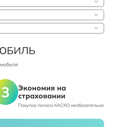
МОБИЛЬ
омобиля
Экономия на
страховании
Покупка полиса КАСКО необязательна