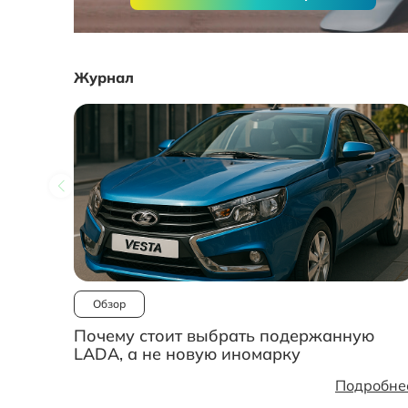
Журнал
Обзор
Почему стоит выбрать подержанную
LADA, а не новую иномарку
Подробне