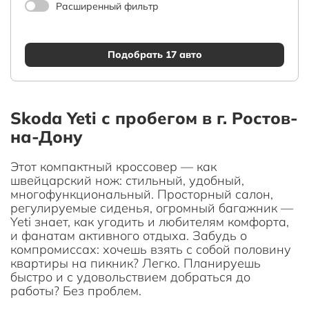
Расширенный фильтр
Подобрать 17 авто
Skoda Yeti с пробегом в г. Ростов-
на-Дону
Этот компактный кроссовер — как
швейцарский нож: стильный, удобный,
многофункциональный. Просторный салон,
регулируемые сиденья, огромный багажник —
Yeti знает, как угодить и любителям комфорта,
и фанатам активного отдыха. Забудь о
компромиссах: хочешь взять с собой половину
квартиры на пикник? Легко. Планируешь
быстро и с удовольствием добраться до
работы? Без проблем.