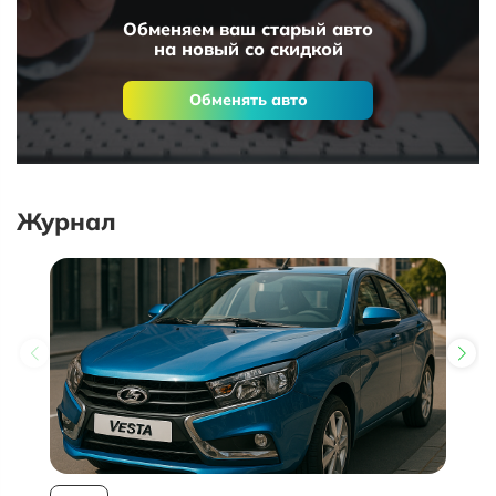
Обменяем ваш старый авто
на новый со скидкой
Обменять авто
Журнал