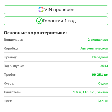
VIN проверен
Гарантия 1 год
Основные характеристики:
Владельцы:
2 владельца
Коробка:
Автоматическая
Привод:
Передний
Год выпуска:
2014
Пробег:
99 251 км
Кузов:
Седан
Двигатель:
1.6 л, 110 л.с., Бензин
Цвет:
Белый