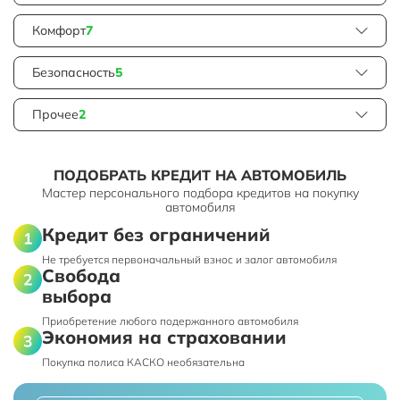
Комфорт
7
Безопасность
5
Прочее
2
ПОДОБРАТЬ КРЕДИТ НА АВТОМОБИЛЬ
Мастер персонального подбора кредитов на покупку
автомобиля
Кредит без ограничений
Не требуется первоначальный взнос и залог автомобиля
Свобода
выбора
Приобретение любого подержанного автомобиля
Экономия на страховании
Покупка полиса КАСКО необязательна