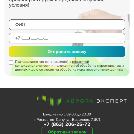
условия!
Отправить заявку
Подтверждаю что ознакомлен(а) с
политикой
конфиденциальности и положением об обработке персональных и
данных
и даю
согласие на обработку моих персональных данных
Ежедневно с 09:00 до 20:00
г. Ростов-на-Дону, ул. Вавилова, 71Б/1
+7 (863) 206-25-72
Обратный звонок