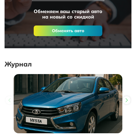
Обменяем ваш старый авто
на новый со скидкой
Обменять авто
Журнал