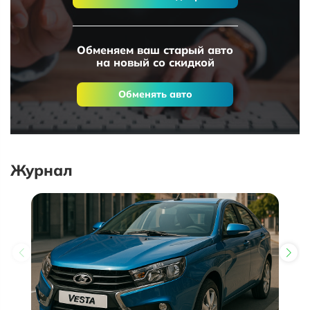
Обменяем ваш старый авто
на новый со скидкой
Обменять авто
Журнал