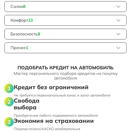
Салон
8
Комфорт
13
Безопасность
8
Прочее
1
ПОДОБРАТЬ КРЕДИТ НА АВТОМОБИЛЬ
Мастер персонального подбора кредитов на покупку
автомобиля
Кредит без ограничений
Не требуется первоначальный взнос и залог автомобиля
Свобода
выбора
Приобретение любого подержанного автомобиля
Экономия на страховании
Покупка полиса КАСКО необязательна