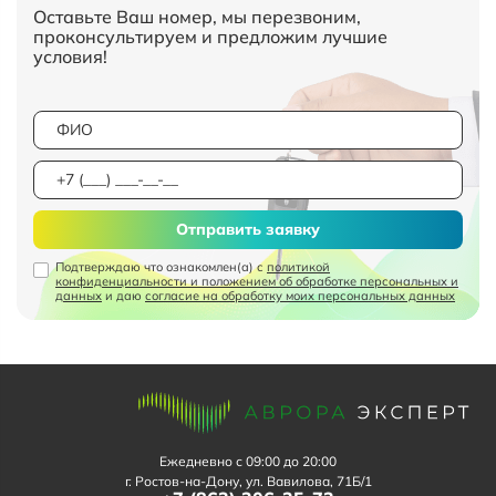
Оставьте Ваш номер, мы перезвоним,
проконсультируем и предложим лучшие
условия!
Отправить заявку
Подтверждаю что ознакомлен(а) с
политикой
конфиденциальности и положением об обработке персональных и
данных
и даю
согласие на обработку моих персональных данных
Ежедневно с 09:00 до 20:00
г. Ростов-на-Дону, ул. Вавилова, 71Б/1