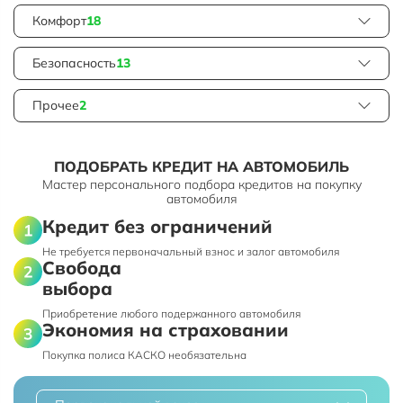
Комфорт
18
Безопасность
13
Прочее
2
ПОДОБРАТЬ КРЕДИТ НА АВТОМОБИЛЬ
Мастер персонального подбора кредитов на покупку
автомобиля
Кредит без ограничений
Не требуется первоначальный взнос и залог автомобиля
Свобода
выбора
Приобретение любого подержанного автомобиля
Экономия на страховании
Покупка полиса КАСКО необязательна