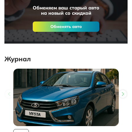
Обменяем ваш старый авто
на новый со скидкой
Обменять авто
Журнал