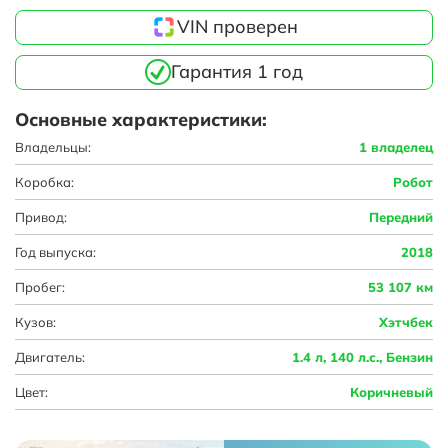
VIN проверен
Гарантия 1 год
Основные характеристики:
Владельцы:
1 владелец
Коробка:
Робот
Привод:
Передний
Год выпуска:
2018
Пробег:
53 107 км
Кузов:
Хэтчбек
Двигатель:
1.4 л, 140 л.с., Бензин
Цвет:
Коричневый