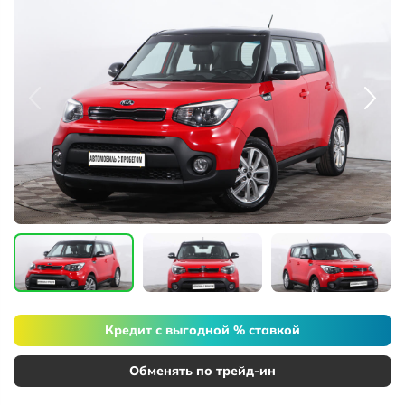
Кредит с выгодной % ставкой
Обменять по трейд-ин