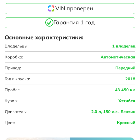
VIN проверен
Гарантия 1 год
Основные характеристики:
Владельцы:
1 владелец
Коробка:
Автоматическая
Привод:
Передний
Год выпуска:
2018
Пробег:
43 450 км
Кузов:
Хэтчбек
Двигатель:
2.0 л, 150 л.с., Бензин
Цвет:
Красный