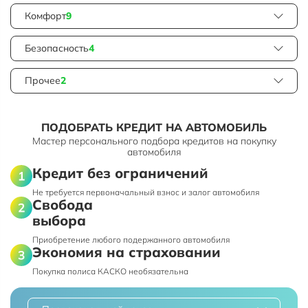
Комфорт
9
Безопасность
4
Прочее
2
ПОДОБРАТЬ КРЕДИТ НА АВТОМОБИЛЬ
Мастер персонального подбора кредитов на покупку
автомобиля
Кредит без ограничений
Не требуется первоначальный взнос и залог автомобиля
Свобода
выбора
Приобретение любого подержанного автомобиля
Экономия на страховании
Покупка полиса КАСКО необязательна