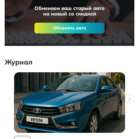
Обменяем ваш старый авто
на новый со скидкой
Обменять авто
Журнал