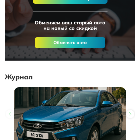
Обменяем ваш старый авто
на новый со скидкой
Обменять авто
Журнал