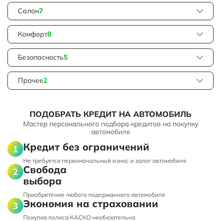
Салон
7
Комфорт
8
Безопасность
5
Прочее
2
ПОДОБРАТЬ КРЕДИТ НА АВТОМОБИЛЬ
Мастер персонального подбора кредитов на покупку
автомобиля
Кредит без ограничений
Не требуется первоначальный взнос и залог автомобиля
Свобода
выбора
Приобретение любого подержанного автомобиля
Экономия на страховании
Покупка полиса КАСКО необязательна