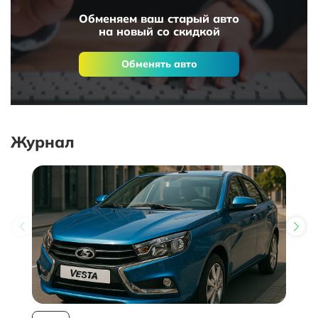
Обменяем ваш старый авто
на новый со скидкой
Обменять авто
Журнал