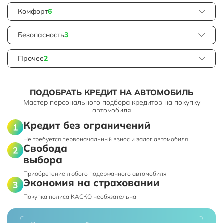
Комфорт
6
Безопасность
3
Прочее
2
ПОДОБРАТЬ КРЕДИТ НА АВТОМОБИЛЬ
Мастер персонального подбора кредитов на покупку
автомобиля
Кредит без ограничений
Не требуется первоначальный взнос и залог автомобиля
Свобода
выбора
Приобретение любого подержанного автомобиля
Экономия на страховании
Покупка полиса КАСКО необязательна