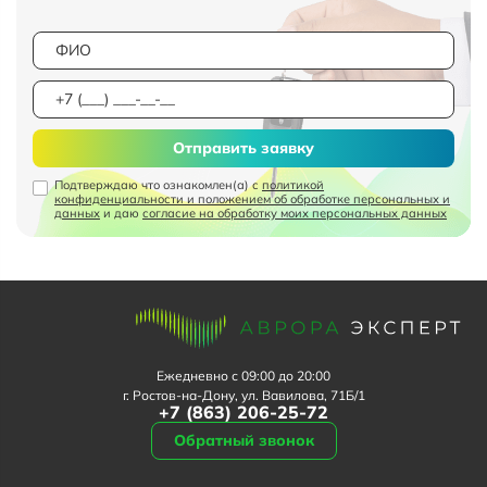
Отправить заявку
Подтверждаю что ознакомлен(а) с
политикой
конфиденциальности и положением об обработке персональных и
данных
и даю
согласие на обработку моих персональных данных
Ежедневно с 09:00 до 20:00
г. Ростов-на-Дону, ул. Вавилова, 71Б/1
+7 (863) 206-25-72
Обратный звонок