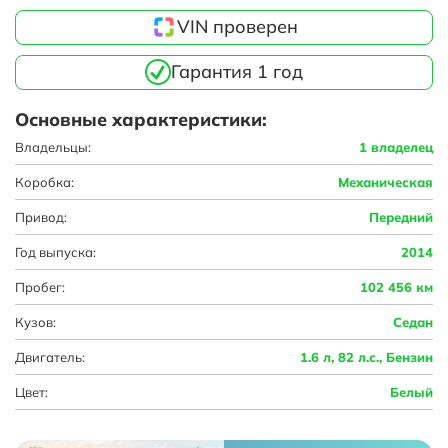
VIN проверен
Гарантия 1 год
Основные характеристики:
Владельцы:
1 владелец
Коробка:
Механическая
Привод:
Передний
Год выпуска:
2014
Пробег:
102 456 км
Кузов:
Седан
Двигатель:
1.6 л, 82 л.с., Бензин
Цвет:
Белый