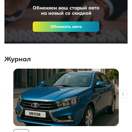
Обменяем ваш старый авто
на новый со скидкой
Обменять авто
Журнал