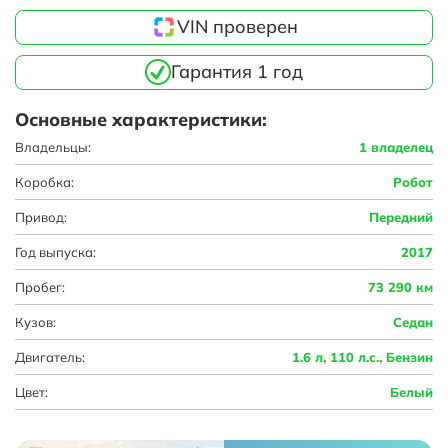
VIN проверен
Гарантия 1 год
Основные характеристики:
Владельцы:
1 владелец
Коробка:
Робот
Привод:
Передний
Год выпуска:
2017
Пробег:
73 290 км
Кузов:
Седан
Двигатель:
1.6 л, 110 л.с., Бензин
Цвет:
Белый