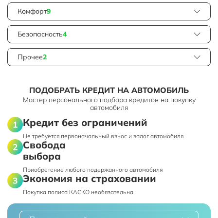
Комфорт
9
Безопасность
4
Прочее
2
ПОДОБРАТЬ КРЕДИТ НА АВТОМОБИЛЬ
Мастер персонального подбора кредитов на покупку
автомобиля
Кредит без ограничений
Не требуется первоначальный взнос и залог автомобиля
Свобода
выбора
Приобретение любого подержанного автомобиля
Экономия на страховании
Покупка полиса КАСКО необязательна